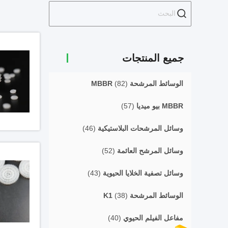
جميع المنتجات
الوسائط المرشحة MBBR
(82)
MBBR بيو ميديا
(57)
وسائل المرشحات البلاستيكية
(46)
وسائل المرشح العائمة
(52)
وسائل تصفية الخلايا الحيوية
(43)
الوسائط المرشحة K1
(38)
مفاعل الفيلم الحيوي
(40)