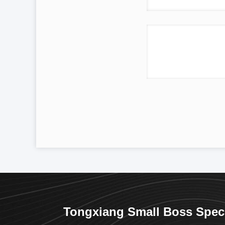
Tongxiang Small Boss Spec