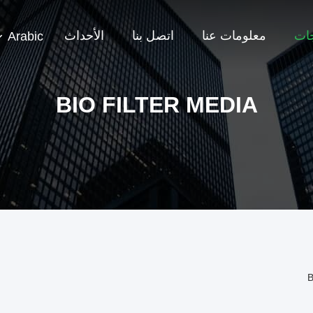
جات
معلومات عنا
اتصل بنا
الأحداث
Arabic
BIO FILTER MEDIA
B