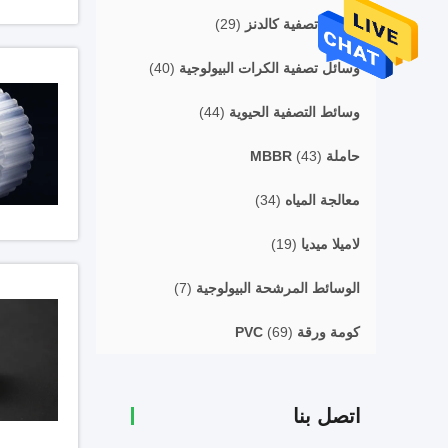
وسائل تصفية كالدنز
(29)
وسائل تصفية الكرات البيولوجية
(40)
وسائط التصفية الحيوية
(44)
حاملة MBBR
(43)
معالجة المياه
(34)
لاميلا ميديا
(19)
الوسائط المرشحة البيولوجية
(7)
كومة ورقة PVC
(69)
اتصل بنا