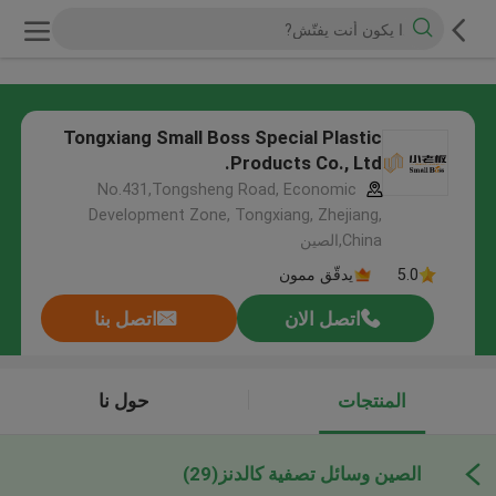
Tongxiang Small Boss Special Plastic
Products Co., Ltd.
No.431,Tongsheng Road, Economic
Development Zone, Tongxiang, Zhejiang,
China,الصين
5.0
يدقّق ممون
اتصل الان
اتصل بنا
المنتجات
حول نا
الصين وسائل تصفية كالدنز
(29)