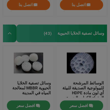
اتصل بنا
اتصل بنا
وسائل تصفية الخلايا الحيوية
(43)
الوسائط المرشحة
وسائل تصفية الخلايا
للبيولوجية الصديقة للبيئة
الحيوية MBBR لمعالجة
أي لون مادة HDPE
المياه في المدينة
العذراء الكرات الحيوية
افضل سعر
افضل سعر