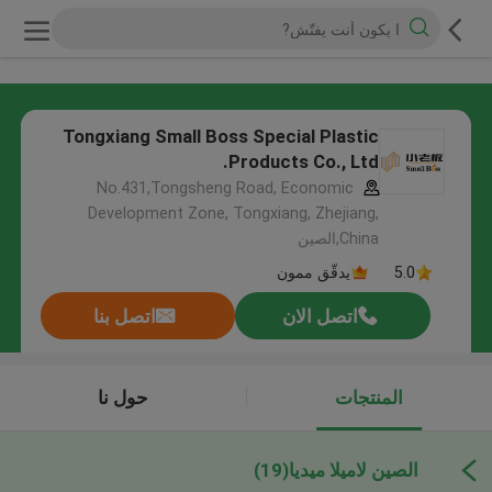
Tongxiang Small Boss Special Plastic
Products Co., Ltd.
No.431,Tongsheng Road, Economic
Development Zone, Tongxiang, Zhejiang,
China,الصين
5.0
يدقّق ممون
اتصل الان
اتصل بنا
المنتجات
حول نا
الصين لاميلا ميديا
(19)