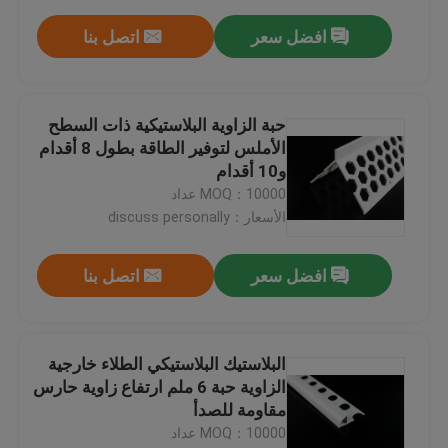
افضل سعر
اتصل بنا
حبة الزاوية البلاستيكية ذات السطح
الأملس لتوفير الطاقة بطول 8 أقدام
و10 أقدام
MOQ：10000 عداد
الأسعار：discuss personally
افضل سعر
اتصل بنا
البلاستيك البلاستيكي الطلاء خارجية
الزاوية حبة 6 ملم ارتفاع زاوية حارس
مقاومة للصدأ
MOQ：10000 عداد