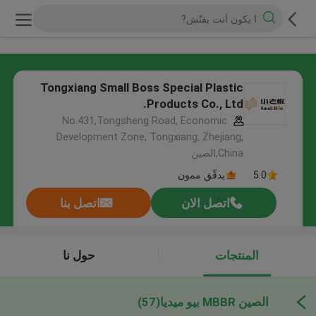
Tongxiang Small Boss Special Plastic
Products Co., Ltd.
No.431,Tongsheng Road, Economic
Development Zone, Tongxiang, Zhejiang,
China,الصين
5.0
يدقّق ممون
اتصل الان
اتصل بنا
المنتجات
حول نا
الصين MBBR بيو ميديا
(57)