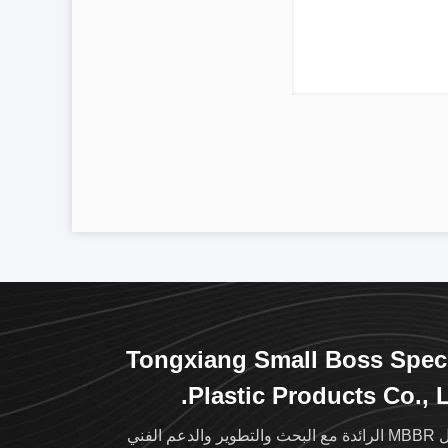
Tongxiang Small Boss Spec
Plastic Products Co., L
وير والدعم الفني