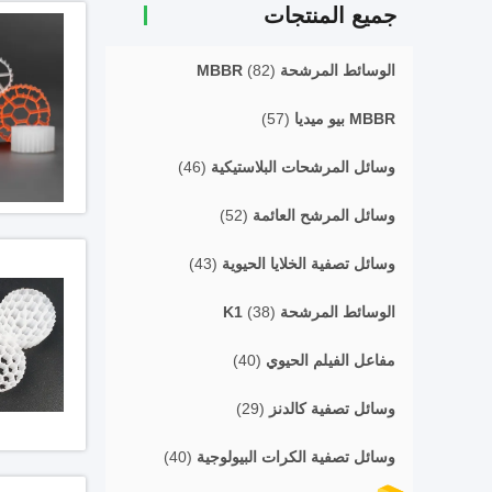
جميع المنتجات
الوسائط المرشحة MBBR
(82)
MBBR بيو ميديا
(57)
وسائل المرشحات البلاستيكية
(46)
وسائل المرشح العائمة
(52)
وسائل تصفية الخلايا الحيوية
(43)
الوسائط المرشحة K1
(38)
مفاعل الفيلم الحيوي
(40)
وسائل تصفية كالدنز
(29)
وسائل تصفية الكرات البيولوجية
(40)