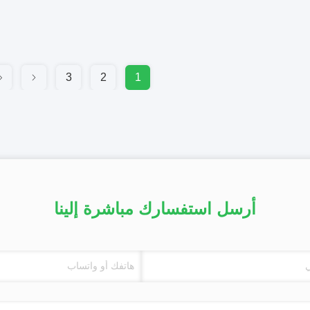
3
2
1
أرسل استفسارك مباشرة إلينا