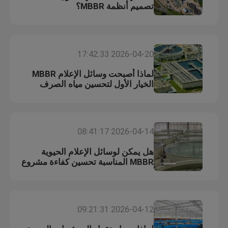
تصميم أنظمة MBBR؟
2026-04-20 17:42:33
لماذا أصبحت وسائل الإعلام MBBR
الخيار الأول لتحسين مياه الصرف
الصحي البلدية؟
2026-04-14 08:41:17
هل يمكن لوسائل الإعلام الحيوية
MBBR المناسبة تحسين كفاءة مشروع
RAS؟
2026-04-12 09:21:31