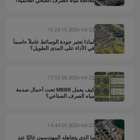
معالجة مياه الصرف الصحي العالمية؟
2026-04-23 16:24:15
لماذا تعتبر جودة الوسائط عاملاً حاسماً
في الأداء على المدى الطويل؟
2026-04-22 13:53:58
كيف يعمل MBBR تحت أحمال صدمة
مياه الصرف الصناعي؟
2026-04-21 14:44:55
ما الذي يتجاهله المهندسون غالبًا عند