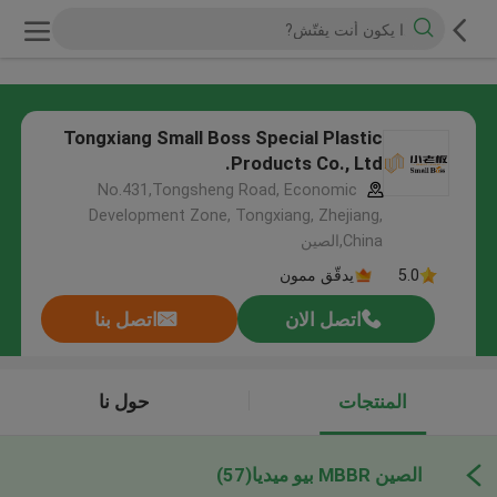
Tongxiang Small Boss Special Plastic
Products Co., Ltd.
No.431,Tongsheng Road, Economic
Development Zone, Tongxiang, Zhejiang,
China,الصين
5.0
يدقّق ممون
اتصل الان
اتصل بنا
المنتجات
حول نا
الصين MBBR بيو ميديا
(57)