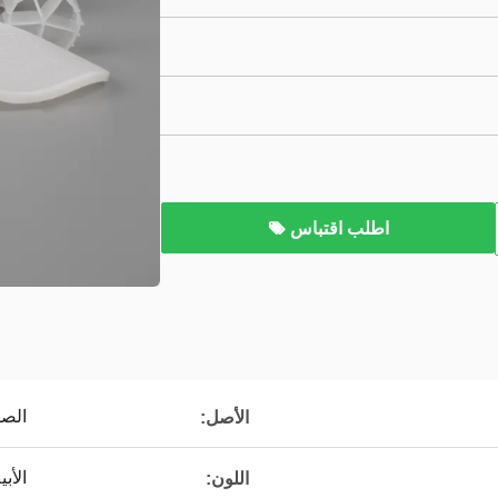
اطلب اقتباس
الصي
الأصل:
الأب
اللون: