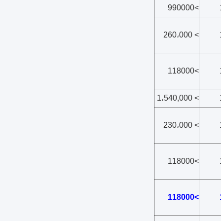
>990000
> 260،000
>118000
> 1،540,000
> 230،000
>118000
>118000