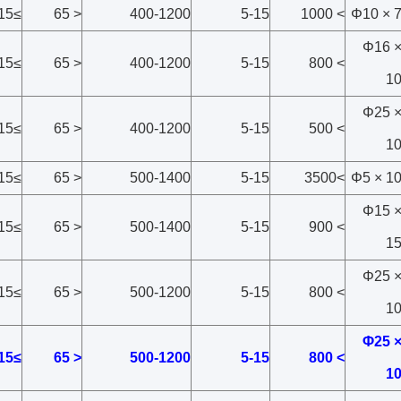
≥15
< 65
400-1200
5-15
> 1000
Φ10 × 
Φ16 
≥15
< 65
400-1200
5-15
> 800
1
Φ25 
≥15
< 65
400-1200
5-15
> 500
1
≥15
< 65
500-1400
5-15
>3500
Φ5 × 1
Φ15 
≥15
< 65
500-1400
5-15
> 900
1
Φ25 
≥15
< 65
500-1200
5-15
> 800
1
Φ25 
≥15
< 65
500-1200
5-15
> 800
1