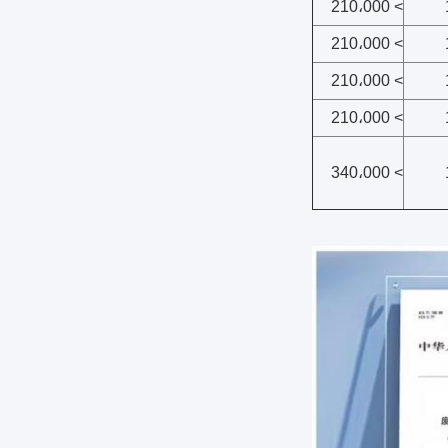
> 210،000
> 210،000
> 210،000
> 210،000
> 340،000