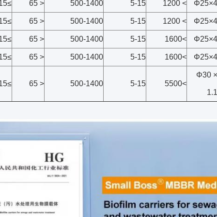
≥15
< 65
500-1400
5-15
> 1200
Φ25×
≥15
< 65
500-1400
5-15
> 1200
Φ25×
≥15
< 65
500-1400
5-15
>1600
Φ25×
≥15
< 65
500-1400
5-15
>1600
Φ25×
Φ30 
≥15
< 65
500-1400
5-15
>5500
1.