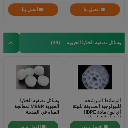
اتصل بنا
اتصل بنا
وسائل تصفية الخلايا الحيوية
(43)
الوسائط المرشحة
وسائل تصفية الخلايا
للبيولوجية الصديقة للبيئة
الحيوية MBBR لمعالجة
أي لون مادة HDPE
المياه في المدينة
العذراء الكرات الحيوية
افضل سعر
افضل سعر