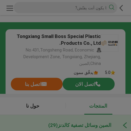
Tongxiang Small Boss Special Plastic
Products Co., Ltd.
No.431,Tongsheng Road, Economic
Development Zone, Tongxiang, Zhejiang,
China,الصين
5.0
يدقّق ممون
اتصل الان
اتصل بنا
المنتجات
حول نا
الصين وسائل تصفية كالدنز
(29)