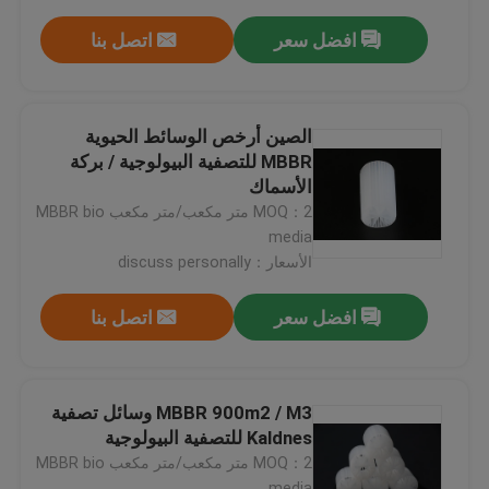
افضل سعر
اتصل بنا
الصين أرخص الوسائط الحيوية
MBBR للتصفية البيولوجية / بركة
الأسماك
MOQ：2 متر مكعب/متر مكعب MBBR bio
media
الأسعار：discuss personally
افضل سعر
اتصل بنا
MBBR 900m2 / M3 وسائل تصفية
Kaldnes للتصفية البيولوجية
MOQ：2 متر مكعب/متر مكعب MBBR bio
media