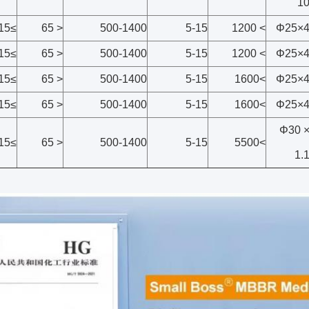
1
≥15
< 65
500-1400
5-15
> 1200
Φ25×
≥15
< 65
500-1400
5-15
> 1200
Φ25×
≥15
< 65
500-1400
5-15
>1600
Φ25×
≥15
< 65
500-1400
5-15
>1600
Φ25×
Φ30 
≥15
< 65
500-1400
5-15
>5500
1.