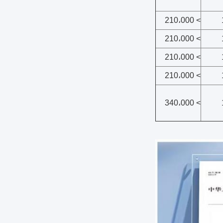
> 210،000
> 210،000
> 210،000
> 210،000
> 340،000