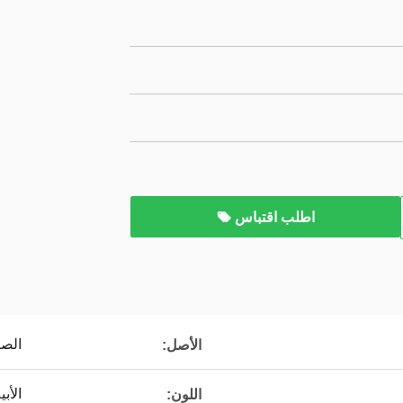
اطلب اقتباس
الصي
الأصل:
الأب
اللون: