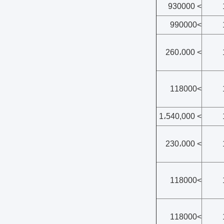
> 930000
>990000
> 260،000
>118000
> 1،540,000
> 230،000
>118000
>118000