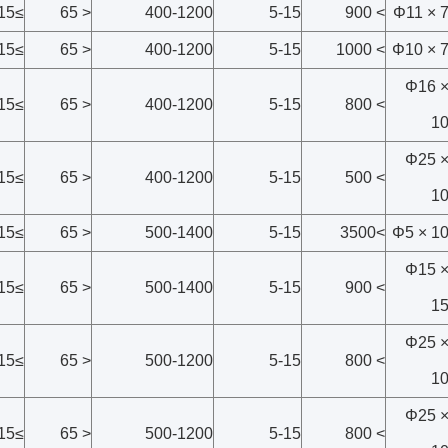
≥15
< 65
400-1200
5-15
> 900
Φ11 × 
≥15
< 65
400-1200
5-15
> 1000
Φ10 × 
Φ16 
≥15
< 65
400-1200
5-15
> 800
1
Φ25 
≥15
< 65
400-1200
5-15
> 500
1
≥15
< 65
500-1400
5-15
>3500
Φ5 × 1
Φ15 
≥15
< 65
500-1400
5-15
> 900
1
Φ25 
≥15
< 65
500-1200
5-15
> 800
1
Φ25 
≥15
< 65
500-1200
5-15
> 800