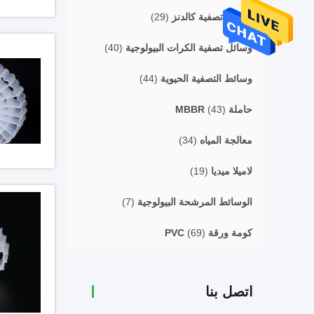
وسائل تصفية كالدنز
(29)
وسائل تصفية الكرات البيولوجية
(40)
وسائط التصفية الحيوية
(44)
حاملة MBBR
(43)
معالجة المياه
(34)
لاميلا ميديا
(19)
الوسائط المرشحة البيولوجية
(7)
كومة ورقة PVC
(69)
اتصل بنا