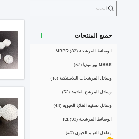
جميع المنتجات
الوسائط المرشحة MBBR
(82)
MBBR بيو ميديا
(57)
وسائل المرشحات البلاستيكية
(46)
وسائل المرشح العائمة
(52)
وسائل تصفية الخلايا الحيوية
(43)
الوسائط المرشحة K1
(38)
مفاعل الفيلم الحيوي
(40)