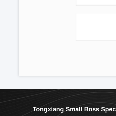
Tongxiang Small Boss Spec