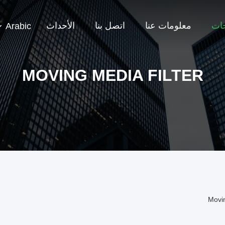
جات
معلومات عنا
اتصل بنا
الأحداث
Arabic
MOVING MEDIA FILTER
Movin