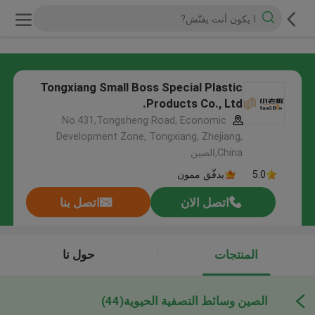
Tongxiang Small Boss Special Plastic
Products Co., Ltd.
No.431,Tongsheng Road, Economic
Development Zone, Tongxiang, Zhejiang,
China,الصين
5.0
يدقّق ممون
اتصل الان
اتصل بنا
المنتجات
حول نا
الصين وسائط التصفية الحيوية
(44)