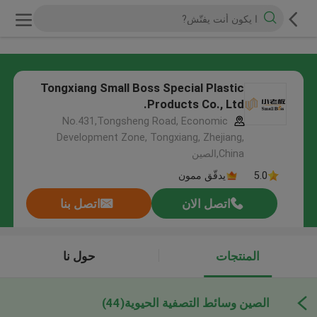
Tongxiang Small Boss Special Plastic
Products Co., Ltd.
No.431,Tongsheng Road, Economic
Development Zone, Tongxiang, Zhejiang,
China,الصين
5.0
يدقّق ممون
اتصل الان
اتصل بنا
المنتجات
حول نا
الصين وسائط التصفية الحيوية
(44)