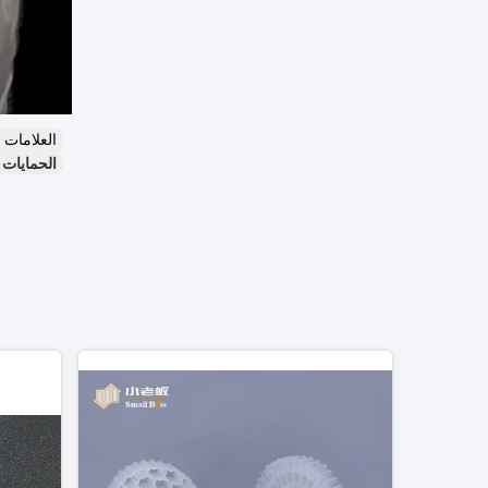
العلامات
الحمايات 