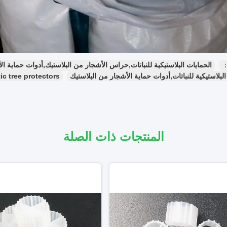
：
الحمايات البلاستيكية للنباتات,حراس الأشجار من البلاستيك,أدوات حماية ال
البلاستيكية للنباتات,أدوات حماية الأشجار من البلاستيك
ic tree protectors
المنتجات ذات الصلة