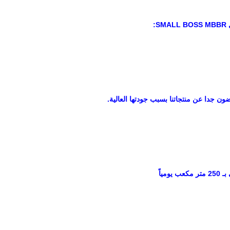
S:
ضون جدا عن منتجاتنا بسبب جودتها العالية.
ب يومياً