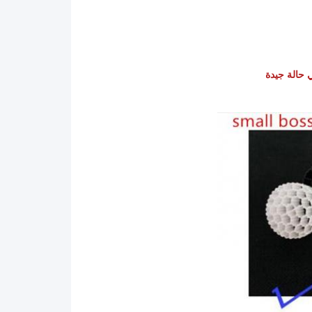
 حالة جيدة