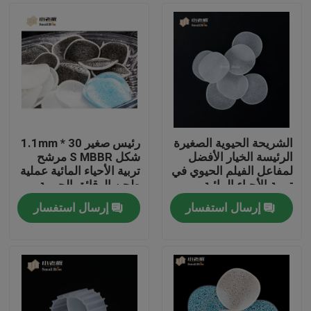
الشريحة الحيوية الصغيرة
رئيس صغير 30 * 1.1mm
الرئيسة الخيار الأفضل
شكل S MBBR مرشح
لمفاعل الفيلم الحيوي في
تربية الأحياء المائية عملية
تربية الأحياء المائية
طحن الرقائق الحيوية
إرسال استفسار
إرسال استفسار
الصفحة الرئيسية
منتجات
معلومات عنا