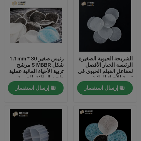
الشريحة الحيوية الصغيرة
رئيس صغير 30 * 1.1mm
الرئيسة الخيار الأفضل
شكل S MBBR مرشح
لمفاعل الفيلم الحيوي في
تربية الأحياء المائية عملية
تربية الأحياء المائية
طحن الرقائق الحيوية
إرسال استفسار
إرسال استفسار
الصفحة الرئيسية
منتجات
معلومات عنا