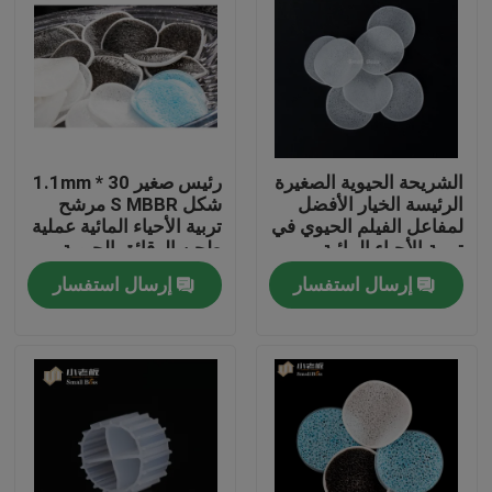
الشريحة الحيوية الصغيرة
رئيس صغير 30 * 1.1mm
الرئيسة الخيار الأفضل
شكل S MBBR مرشح
لمفاعل الفيلم الحيوي في
تربية الأحياء المائية عملية
تربية الأحياء المائية
طحن الرقائق الحيوية
إرسال استفسار
إرسال استفسار
الصفحة الرئيسية
منتجات
معلومات عنا