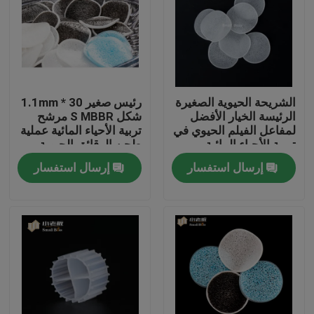
الشريحة الحيوية الصغيرة
رئيس صغير 30 * 1.1mm
الرئيسة الخيار الأفضل
شكل S MBBR مرشح
لمفاعل الفيلم الحيوي في
تربية الأحياء المائية عملية
تربية الأحياء المائية
طحن الرقائق الحيوية
إرسال استفسار
إرسال استفسار
الصفحة الرئيسية
منتجات
معلومات عنا