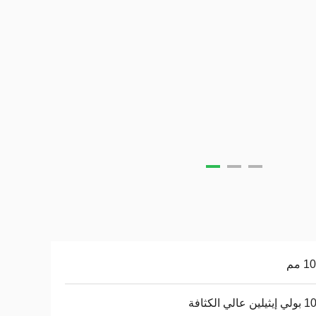
عالي الكثافة