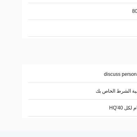
discuss person
ة الشرط الخاص بك