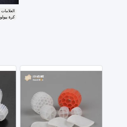
العلامات
كرة بيولو