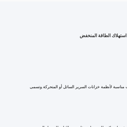
ات مناسبة لأنظمة خزانات السرير السائل أو المتحركة.وتسمى