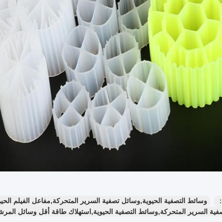
：
وسائط التصفية الحيوية,وسائل تصفية السرير المتحركة,مفاعل الفيلم الحي
ية السرير المتحركة,وسائط التصفية الحيوية,استهلاك طاقة أقل وسائل المرشحات