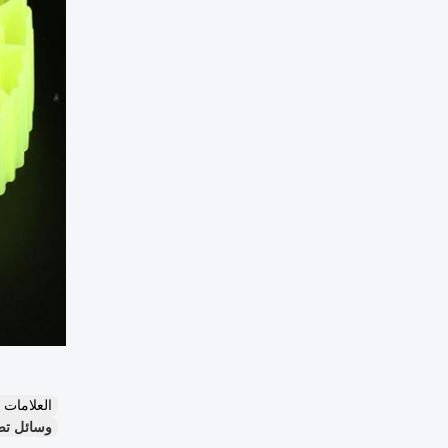
العلامات
وسائل تصف