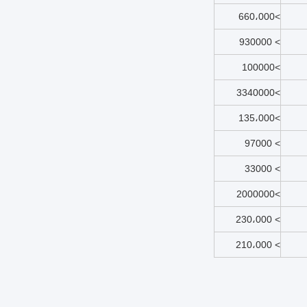
>660،000
> 930000
>100000
>3340000
>135،000
> 97000
> 33000
>2000000
> 230،000
> 210،000