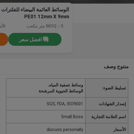
PE01 12mm X 9mm
MOQ：5 متر مكعب
افضل سعر
منتوج وصف
وسائط تصفية المياه
,
تسليط الضوء:
الوسائط الحيوية المرشحة
إصدار الشهادات
SGS, FDA, ISO9001
اسم العلامة التجارية
Small Boss
الأسعار
discuss personally