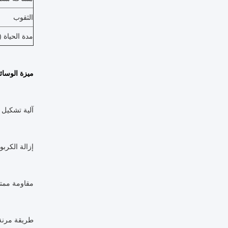
الثقوب
مدة الحياة 
ميزة الوسائط الم
آلية تشكيل 
إزالة الكربو
مقاومة ممتا
طريقة مرنة 