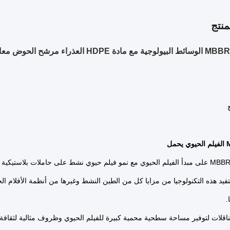
نتج
الفيلم الحيوي يحمل
تعتمد تقنية MBBR على مبدأ الفيلم الحيوي مع نمو فيلم حيوي نشط على حاملات بلا
فيد هذه التكنولوجيا من مزايا كل من الطين النشط وغيرها من أنظمة الأفلام الح
.
اقلات لتوفير مساحة سطحية محمية كبيرة للفيلم الحيوي وظروف مثالية لثقافة الب