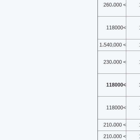
> 260،000
>118000
> 1،540,000
> 230،000
>118000
>118000
> 210،000
> 210،000