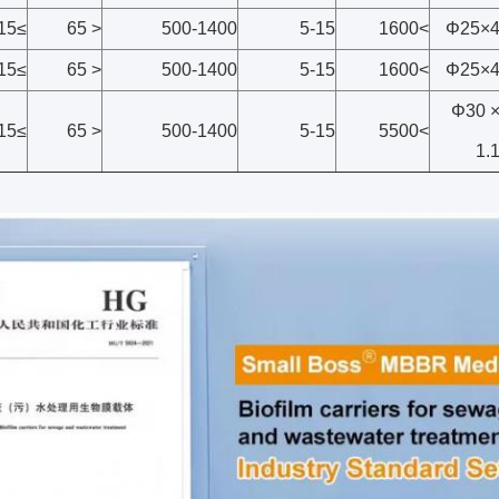
≥15
< 65
500-1400
5-15
>1600
Φ25×
≥15
< 65
500-1400
5-15
>1600
Φ25×
Φ30 
≥15
< 65
500-1400
5-15
>5500
1.