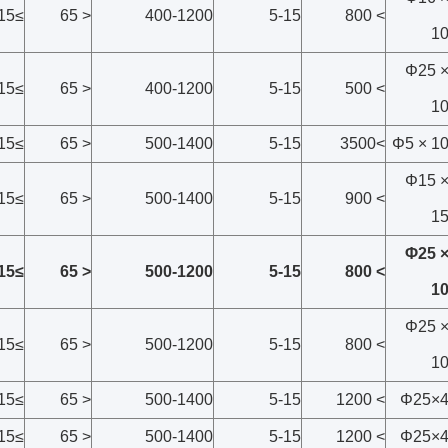
≥15
< 65
400-1200
5-15
> 800
1
Φ25 
≥15
< 65
400-1200
5-15
> 500
1
≥15
< 65
500-1400
5-15
>3500
Φ5 × 1
Φ15 
≥15
< 65
500-1400
5-15
> 900
1
Φ25 
≥15
< 65
500-1200
5-15
> 800
1
Φ25 
≥15
< 65
500-1200
5-15
> 800
1
≥15
< 65
500-1400
5-15
> 1200
Φ25×
≥15
< 65
500-1400
5-15
> 1200
Φ25×