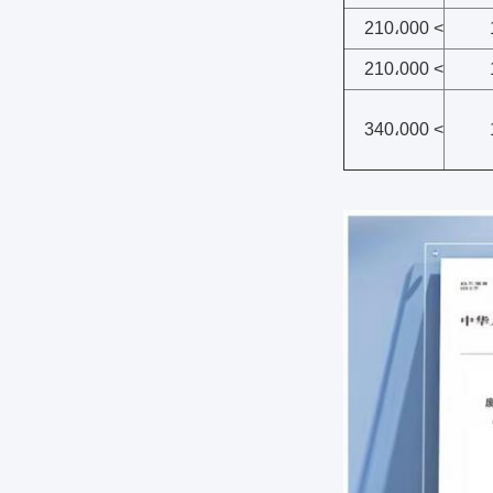
> 210،000
> 210،000
> 340،000