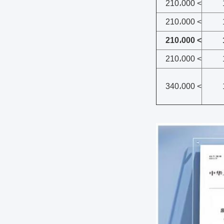
> 210،000
> 210،000
> 210،000
> 210،000
> 340،000