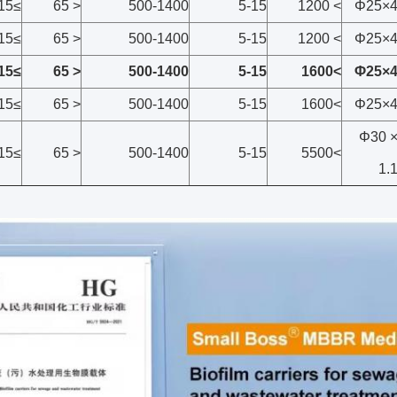
≥15
< 65
500-1400
5-15
> 1200
Φ25×
≥15
< 65
500-1400
5-15
> 1200
Φ25×
≥15
< 65
500-1400
5-15
>1600
Φ25×
≥15
< 65
500-1400
5-15
>1600
Φ25×
Φ30 
≥15
< 65
500-1400
5-15
>5500
1.