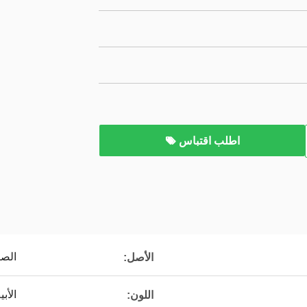
اطلب اقتباس
الصي
الأصل:
الأب
اللون: