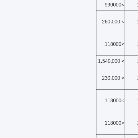
>990000
> 260،000
>118000
> 1،540,000
> 230،000
>118000
>118000