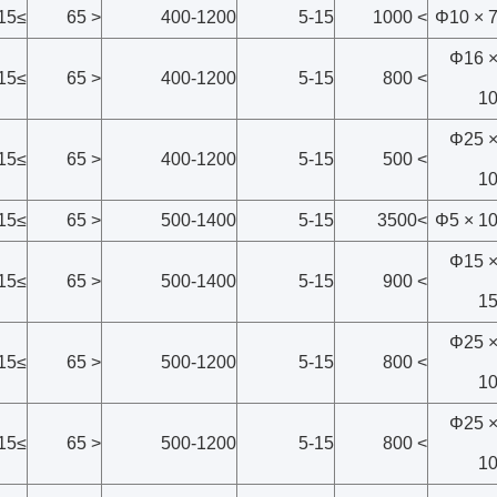
≥15
< 65
400-1200
5-15
> 1000
Φ10 × 
Φ16 
≥15
< 65
400-1200
5-15
> 800
1
Φ25 
≥15
< 65
400-1200
5-15
> 500
1
≥15
< 65
500-1400
5-15
>3500
Φ5 × 1
Φ15 
≥15
< 65
500-1400
5-15
> 900
1
Φ25 
≥15
< 65
500-1200
5-15
> 800
1
Φ25 
≥15
< 65
500-1200
5-15
> 800
1