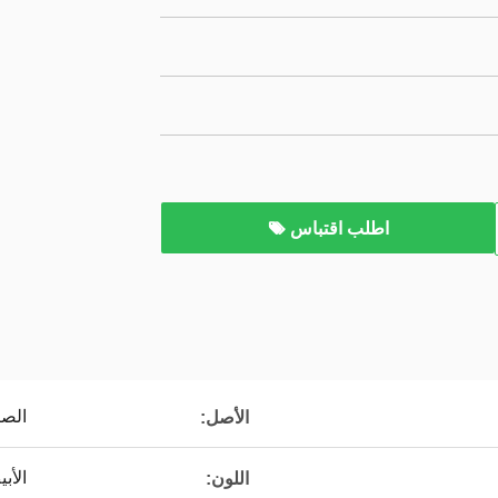
اطلب اقتباس
الصي
الأصل:
الأب
اللون: