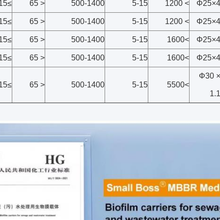
≥15
< 65
500-1400
5-15
> 1200
Φ25×
≥15
< 65
500-1400
5-15
> 1200
Φ25×
≥15
< 65
500-1400
5-15
>1600
Φ25×
≥15
< 65
500-1400
5-15
>1600
Φ25×
Φ30 
≥15
< 65
500-1400
5-15
>5500
1.