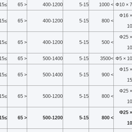
≥15
< 65
400-1200
5-15
> 1000
Φ10 × 
Φ16 
≥15
< 65
400-1200
5-15
> 800
1
Φ25 
≥15
< 65
400-1200
5-15
> 500
1
≥15
< 65
500-1400
5-15
>3500
Φ5 × 1
Φ15 
≥15
< 65
500-1400
5-15
> 900
1
Φ25 
≥15
< 65
500-1200
5-15
> 800
1
Φ25 
≥15
< 65
500-1200
5-15
> 800
1