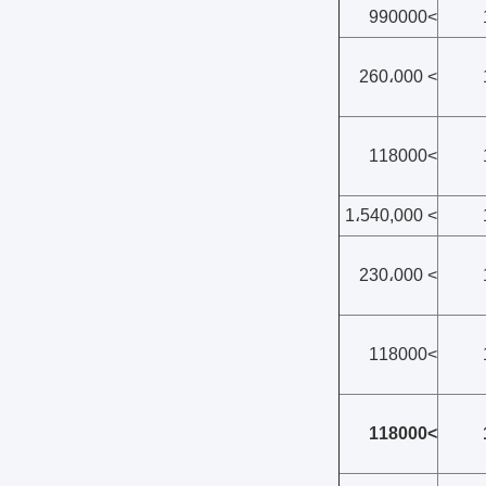
>990000
> 260،000
>118000
> 1،540,000
> 230،000
>118000
>118000