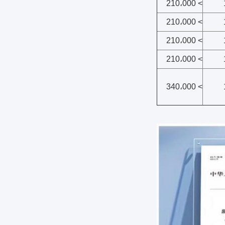
> 210،000
> 210،000
> 210،000
> 210،000
> 340،000