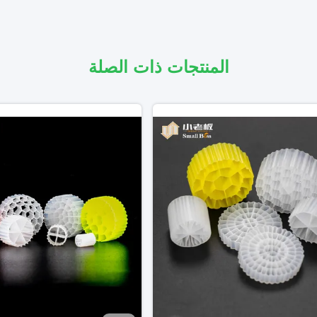
المنتجات ذات الصلة