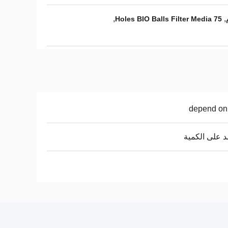
,
,
75 Holes BIO Balls Filter Media
depend on
د على الكمية