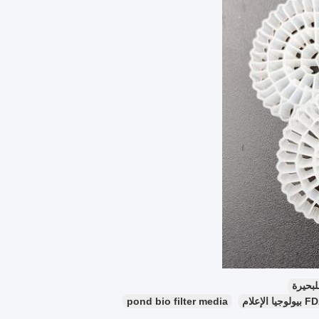
لبحيرة
pond bio filter media