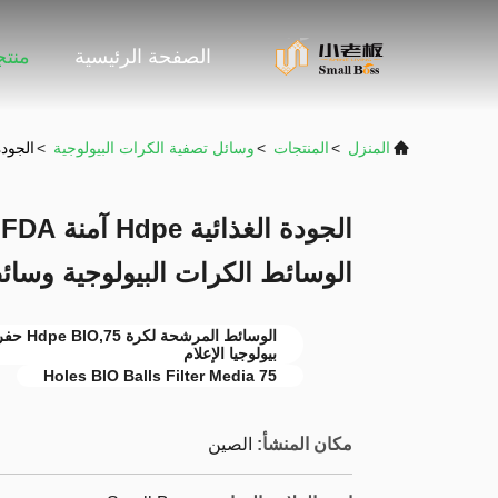
الصفحة الرئيسية
منت
المنزل
>
المنتجات
>
وسائل تصفية الكرات البيولوجية
>
الجودة الغذائية Hdpe آمنة FDA ال
الوسائط الكرات البيولوجية وسا
بيولوجيا الإعلام
75 Holes BIO Balls Filter Media
مكان المنشأ:
الصين