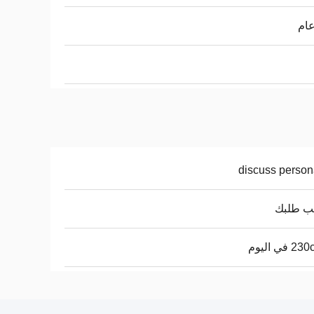
discuss person
 طلبك
في اليوم