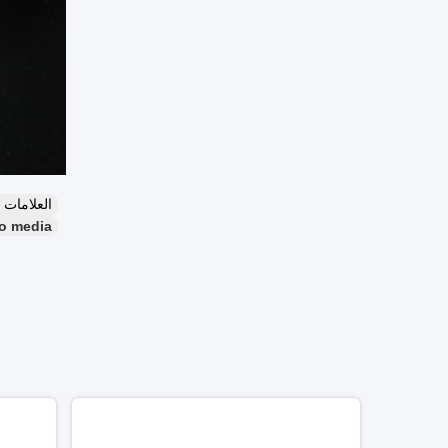
العلامات
io media