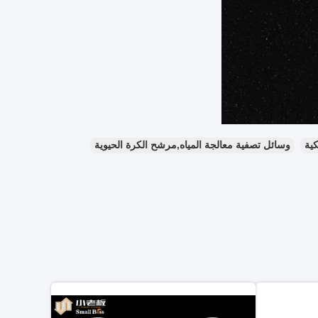
كية
وسائل تصفية معالجة المياه,مرشح الكرة الحيوية