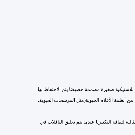
حاملات بلاستيكية صغيرة مصممة خصيصًا يتم الاحتفاظ بها
من أنظمة الأفلام الحيوية(مثل المرشحات الحيوية،
 لثقافة البكتيريا عندما يتم تعليق الناقلات في