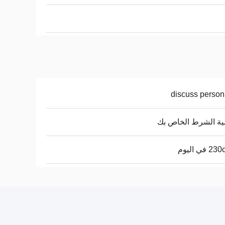
discuss person
ة الشرط الخاص بك
في اليوم