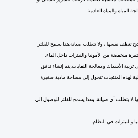
 تنظف نفسها ، ولا تتطلب صيانة.هذا يسمح للفلتر
ة منخفضة من الأمونيا والنيترات داخل الماء.
ربية الأسماك ومعالجة النفايات.يتم إنشاء تدفق
لية لهذه المنتجات تتحول إلى مساحة مادية صغيرة
،لا يتطلب أي صيانة. وهذا يسمح للفلتر للوصول إلى
يا والنيترات في النظام.