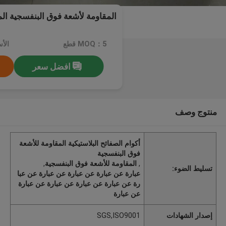
المقاومة لأشعة فوق البنفسجية الموا
MOQ：5 قطع
افضل سعر
منتوج وصف
أكوام الصفائح البلاستيكية المقاومة للأشعة
فوق البنفسجية
,
المقاومة للأشعة فوق البنفسجية
,
تسليط الضوء:
عبارة عن عبارة عن عبارة عن عبارة عن عبا
رة عن عبارة عن عبارة عن عبارة عن عبارة
عن عبارة
إصدار الشهادات
SGS,ISO9001