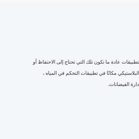
تطبيقات عادة ما تكون تلك التي تحتاج إلى الاحتفاظ أو
لبلاستيكي مكانًا في تطبيقات التحكم في المياه ،
ارة الفيضانات.