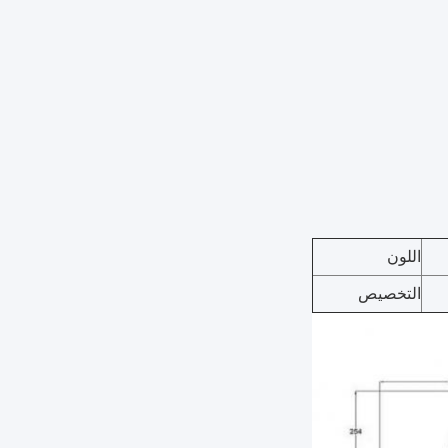
اللون
التخصيص