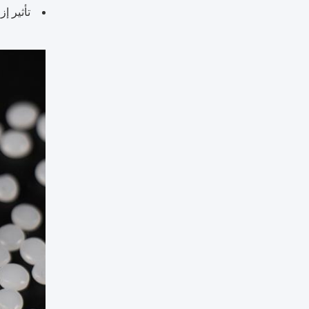
تأثير إ