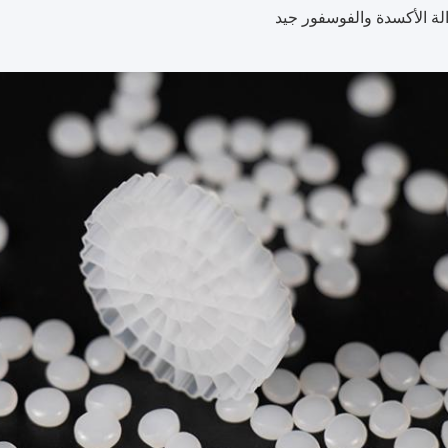
زالة الأكسدة والفوسفور جيد