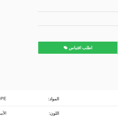
اطلب اقتباس
DPE
المواد:
الأب
اللون: