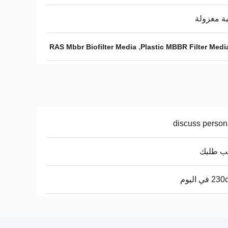
ة مغزولة
,
RAS Mbbr Biofilter Media
Plastic MBBR Filter Medi
discuss person
 طلبك
في اليوم