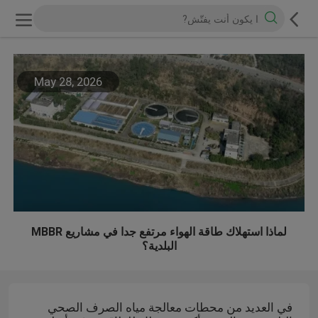
May 28, 2026
لماذا استهلاك طاقة الهواء مرتفع جدا في مشاريع MBBR
البلدية؟
في العديد من محطات معالجة مياه الصرف الصحي