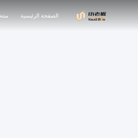
الصفحة الرئيسية
منت