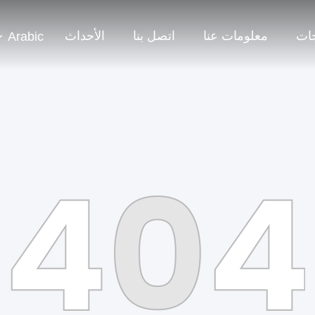
جات
معلومات عنا
اتصل بنا
الأحداث
Arabic