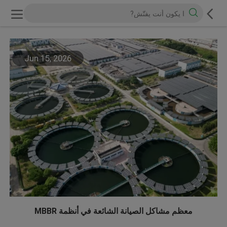
Jun 15, 2026
معظم مشاكل الصيانة الشائعة في أنظمة MBBR