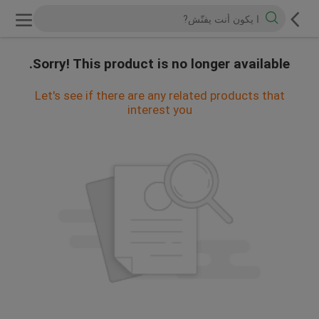
Sorry! This product is no longer available.
Let's see if there are any related products that
interest you