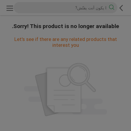
Sorry! This product is no longer available.
Let's see if there are any related products that
interest you