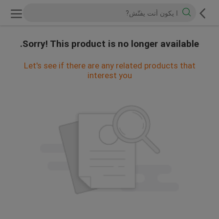
Sorry! This product is no longer available.
Let's see if there are any related products that
interest you