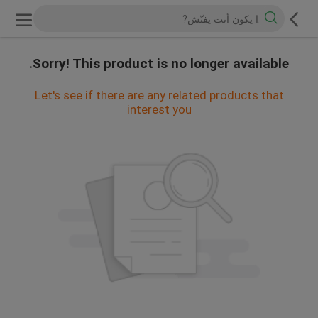
Sorry! This product is no longer available.
Let's see if there are any related products that
interest you